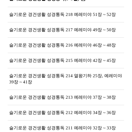
슬기로운 경건생활 성경통독 218 예레미야 51장 ~ 52장
슬기로운 경건생활 성경통독 217 예레미야 49장 ~ 50장
슬기로운 경건생활 성경통독 216 예레미야 46장 ~ 48장
슬기로운 경건생활 성경통독 215 예레미야 42장 ~ 45장
슬기로운 경건생활 성경통독 214 열왕기하 25장, 예레미야
39장 ~ 41장
슬기로운 경건생활 성경통독 213 예레미야 37장 ~ 38장
슬기로운 경건생활 성경통독 212 예레미야 34장 ~ 36장
슬기로운 경건생활 성경통독 211 예레미야 32장 ~ 33장