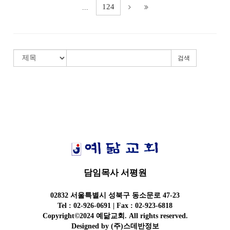
124
...
검색
담임목사 서평원
02832 서울특별시 성북구 동소문로 47-23
Tel : 02-926-0691 | Fax : 02-923-6818
Copyright©2024 예닮교회. All rights reserved.
Designed by
(주)스데반정보