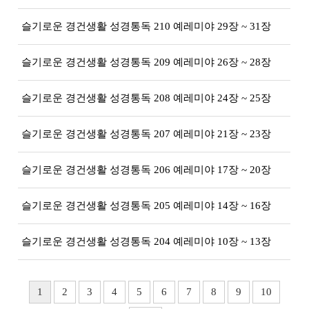
슬기로운 경건생활 성경통독 210 예레미야 29장 ~ 31장
슬기로운 경건생활 성경통독 209 예레미야 26장 ~ 28장
슬기로운 경건생활 성경통독 208 예레미야 24장 ~ 25장
슬기로운 경건생활 성경통독 207 예레미야 21장 ~ 23장
슬기로운 경건생활 성경통독 206 예레미야 17장 ~ 20장
슬기로운 경건생활 성경통독 205 예레미야 14장 ~ 16장
슬기로운 경건생활 성경통독 204 예레미야 10장 ~ 13장
1
2
3
4
5
6
7
8
9
10