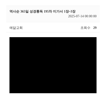
역사순 365일 성경통독 195차 미가서 1장~3장
2025-07-14 00:00:00
예닮교회
조회수
29