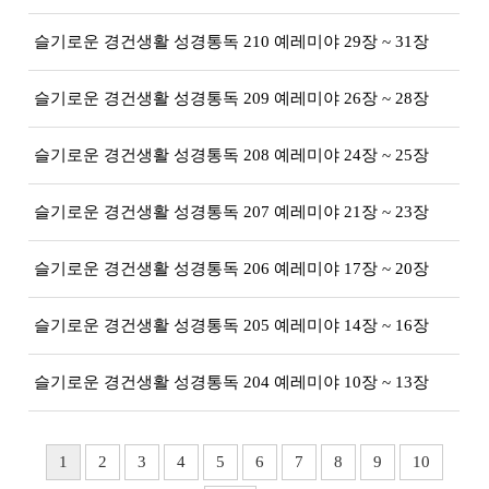
슬기로운 경건생활 성경통독 210 예레미야 29장 ~ 31장
슬기로운 경건생활 성경통독 209 예레미야 26장 ~ 28장
슬기로운 경건생활 성경통독 208 예레미야 24장 ~ 25장
슬기로운 경건생활 성경통독 207 예레미야 21장 ~ 23장
슬기로운 경건생활 성경통독 206 예레미야 17장 ~ 20장
슬기로운 경건생활 성경통독 205 예레미야 14장 ~ 16장
슬기로운 경건생활 성경통독 204 예레미야 10장 ~ 13장
1
2
3
4
5
6
7
8
9
10