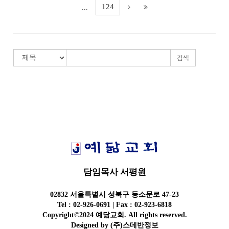
124
...
검색
담임목사 서평원
02832 서울특별시 성북구 동소문로 47-23
Tel : 02-926-0691 | Fax : 02-923-6818
Copyright©2024 예닮교회. All rights reserved.
Designed by
(주)스데반정보