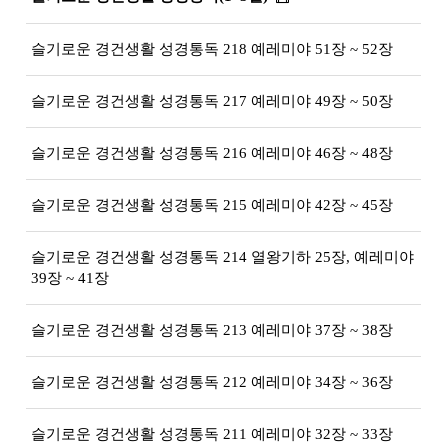
슬기로운 경건생활 성경통독 218 예레미야 51장 ~ 52장
슬기로운 경건생활 성경통독 217 예레미야 49장 ~ 50장
슬기로운 경건생활 성경통독 216 예레미야 46장 ~ 48장
슬기로운 경건생활 성경통독 215 예레미야 42장 ~ 45장
슬기로운 경건생활 성경통독 214 열왕기하 25장, 예레미야
39장 ~ 41장
슬기로운 경건생활 성경통독 213 예레미야 37장 ~ 38장
슬기로운 경건생활 성경통독 212 예레미야 34장 ~ 36장
슬기로운 경건생활 성경통독 211 예레미야 32장 ~ 33장