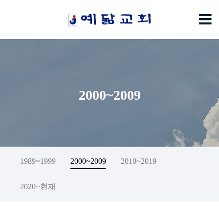
2000~2009
1989~1999
2000~2009
2010~2019
2020~현재