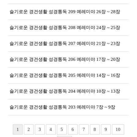
슬기로운 경건생활 성경통독 209 예레미야 26장 ~ 28장
슬기로운 경건생활 성경통독 208 예레미야 24장 ~ 25장
슬기로운 경건생활 성경통독 207 예레미야 21장 ~ 23장
슬기로운 경건생활 성경통독 206 예레미야 17장 ~ 20장
슬기로운 경건생활 성경통독 205 예레미야 14장 ~ 16장
슬기로운 경건생활 성경통독 204 예레미야 10장 ~ 13장
슬기로운 경건생활 성경통독 203 예레미야 7장 ~ 9장
1
2
3
4
5
6
7
8
9
10