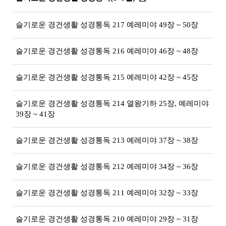
슬기로운 경건생활 성경통독 217 예레미야 49장 ~ 50장
슬기로운 경건생활 성경통독 216 예레미야 46장 ~ 48장
슬기로운 경건생활 성경통독 215 예레미야 42장 ~ 45장
슬기로운 경건생활 성경통독 214 열왕기하 25장, 예레미야
39장 ~ 41장
슬기로운 경건생활 성경통독 213 예레미야 37장 ~ 38장
슬기로운 경건생활 성경통독 212 예레미야 34장 ~ 36장
슬기로운 경건생활 성경통독 211 예레미야 32장 ~ 33장
슬기로운 경건생활 성경통독 210 예레미야 29장 ~ 31장