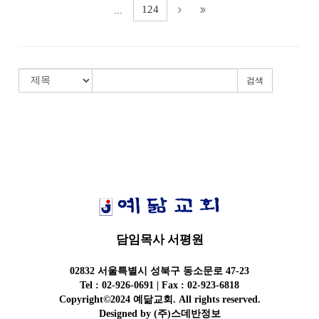
124
...
검색
담임목사 서평원
02832 서울특별시 성북구 동소문로 47-23
Tel : 02-926-0691 | Fax : 02-923-6818
Copyright©2024 예닮교회. All rights reserved.
Designed by
(주)스데반정보