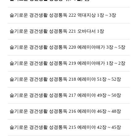
슬기로운 경건생활 성경통독 222 역대지상 1장 ~ 3장
슬기로운 경건생활 성경통독 221 오바댜서 1장
슬기로운 경건생활 성경통독 220 예레미야애가 3장 ~ 5장
슬기로운 경건생활 성경통독 219 예레미야애가 1장 ~ 2장
슬기로운 경건생활 성경통독 218 예레미야 51장 ~ 52장
슬기로운 경건생활 성경통독 217 예레미야 49장 ~ 50장
슬기로운 경건생활 성경통독 216 예레미야 46장 ~ 48장
슬기로운 경건생활 성경통독 215 예레미야 42장 ~ 45장