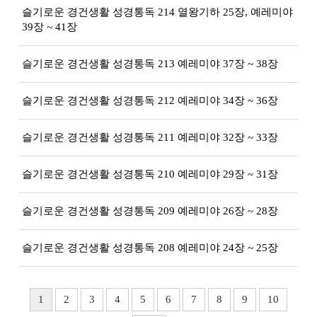
슬기로운 경건생활 성경통독 214 열왕기하 25장, 예레미야
39장 ~ 41장
슬기로운 경건생활 성경통독 213 예레미야 37장 ~ 38장
슬기로운 경건생활 성경통독 212 예레미야 34장 ~ 36장
슬기로운 경건생활 성경통독 211 예레미야 32장 ~ 33장
슬기로운 경건생활 성경통독 210 예레미야 29장 ~ 31장
슬기로운 경건생활 성경통독 209 예레미야 26장 ~ 28장
슬기로운 경건생활 성경통독 208 예레미야 24장 ~ 25장
1
2
3
4
5
6
7
8
9
10