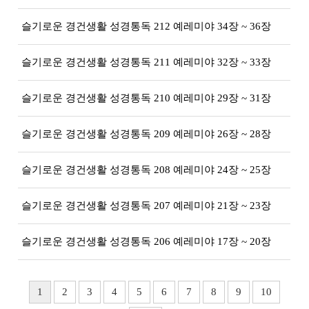
슬기로운 경건생활 성경통독 212 예레미야 34장 ~ 36장
슬기로운 경건생활 성경통독 211 예레미야 32장 ~ 33장
슬기로운 경건생활 성경통독 210 예레미야 29장 ~ 31장
슬기로운 경건생활 성경통독 209 예레미야 26장 ~ 28장
슬기로운 경건생활 성경통독 208 예레미야 24장 ~ 25장
슬기로운 경건생활 성경통독 207 예레미야 21장 ~ 23장
슬기로운 경건생활 성경통독 206 예레미야 17장 ~ 20장
1
2
3
4
5
6
7
8
9
10