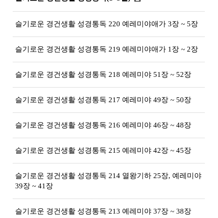
슬기로운 경건생활 성경통독 220 예레미야애가 3장 ~ 5장
슬기로운 경건생활 성경통독 219 예레미야애가 1장 ~ 2장
슬기로운 경건생활 성경통독 218 예레미야 51장 ~ 52장
슬기로운 경건생활 성경통독 217 예레미야 49장 ~ 50장
슬기로운 경건생활 성경통독 216 예레미야 46장 ~ 48장
슬기로운 경건생활 성경통독 215 예레미야 42장 ~ 45장
슬기로운 경건생활 성경통독 214 열왕기하 25장, 예레미야
39장 ~ 41장
슬기로운 경건생활 성경통독 213 예레미야 37장 ~ 38장