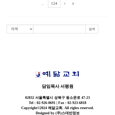
124
...
검색
담임목사 서평원
02832 서울특별시 성북구 동소문로 47-23
Tel : 02-926-0691 | Fax : 02-923-6818
Copyright©2024 예닮교회. All rights reserved.
Designed by
(주)스데반정보