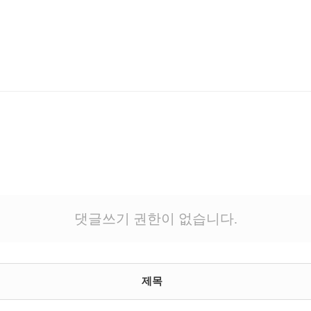
댓글쓰기 권한이 없습니다.
제목