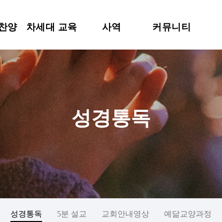
 찬양
차세대 교육
사역
커뮤니티
성경통독
성경통독
5분 설교
교회안내영상
예닮교양과정