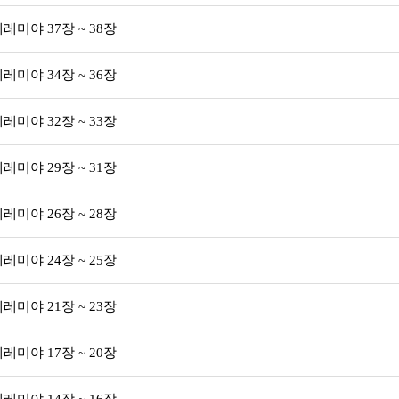
미야 37장 ~ 38장
미야 34장 ~ 36장
미야 32장 ~ 33장
미야 29장 ~ 31장
미야 26장 ~ 28장
미야 24장 ~ 25장
미야 21장 ~ 23장
미야 17장 ~ 20장
미야 14장 ~ 16장