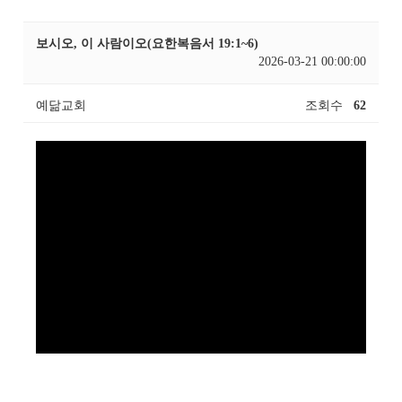
보시오, 이 사람이오(요한복음서 19:1~6)
2026-03-21 00:00:00
예닮교회
조회수
62