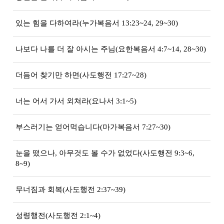
있는 힘을 다하여라(누가복음서 13:23~24, 29~30)
나보다 나를 더 잘 아시는 주님(요한복음서 4:7~14, 28~30)
더듬어 찾기만 하면(사도행전 17:27~28)
너는 어서 가서 외쳐라(요나서 3:1~5)
부스러기는 얻어먹습니다(마가복음서 7:27~30)
눈을 떴으나, 아무것도 볼 수가 없었다(사도행전 9:3~6,
8~9)
무너짐과 회복(사도행전 2:37~39)
성령행전(사도행전 2:1~4)