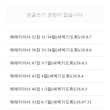
댓글쓰기 권한이 없습니다.
예레미야서 52장 31-34절(새벽기도회)/26.8.7
예레미야서 50장 33-34절(새벽기도회)/26.8.6
예레미야서 47장 3-7절(새벽기도회)/26.8.5
예레미야서 43장 4절(새벽기도회)/26.8.4
예레미야서 40장 1-3절(새벽기도회)/26.8.3
예레미야서 33장 6-7절(새벽기도회)/26.07.31