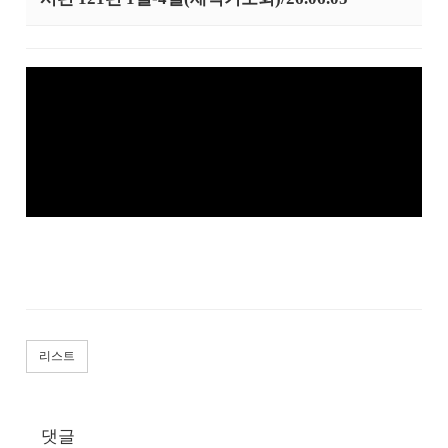
리스트
댓글