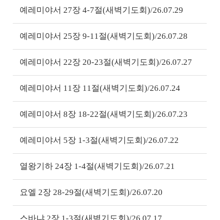
예레미야서 27장 4-7절(새벽기도회)/26.07.29
예레미야서 25장 9-11절(새벽기도회)/26.07.28
예레미야서 22장 20-23절(새벽기도회)/26.07.27
예레미야서 11장 11절(새벽기도회)/26.07.24
예레미야서 8장 18-22절(새벽기도회)/26.07.23
예레미야서 5장 1-3절(새벽기도회)/26.07.22
열왕기하 24장 1-4절(새벽기도회)/26.07.21
요엘 2장 28-29절(새벽기도회)/26.07.20
스바냐 2장 1-3절(새벽기도회)/26.07.17