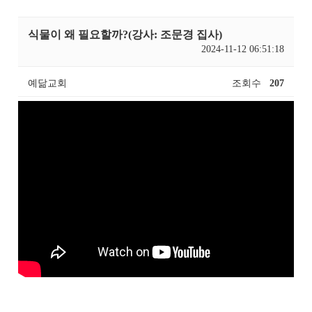
식물이 왜 필요할까?(강사: 조문경 집사)
2024-11-12 06:51:18
예닮교회
조회수
207